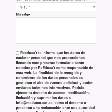
Missatge
Reeduca't te informa que los datos de
carácter personal que nos proporcionas
llenando este presente formulario serán
tratados por ReEduca't como responsable de
esta web. La finalidad de la recogida y
tratamiento de los datos personales es
gestionar el alta de vuestra solicitud y poder
enviaros boletines informativos. Podrás
ejercer tu derecho de acceso, rectificación,
limitación y suprimir los datos a
info@reeducat.cat así como el derecho a
presentar una reclamación ante una autoridad