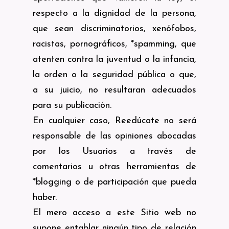
respecto a la dignidad de la persona,
que sean discriminatorios, xenófobos,
racistas, pornográficos, *spamming, que
atenten contra la juventud o la infancia,
la orden o la seguridad pública o que,
a su juicio, no resultaran adecuados
para su publicación.
En cualquier caso, Reedúcate no será
responsable de las opiniones abocadas
por los Usuarios a través de
comentarios u otras herramientas de
*blogging o de participación que pueda
haber.
El mero acceso a este Sitio web no
supone entablar ningún tipo de relación