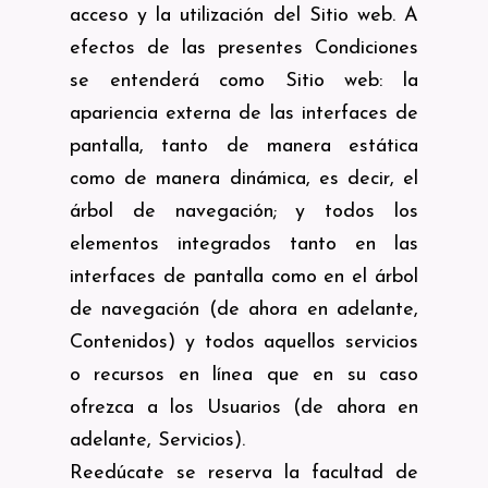
acceso y la utilización del Sitio web. A
efectos de las presentes Condiciones
se entenderá como Sitio web: la
apariencia externa de las interfaces de
pantalla, tanto de manera estática
como de manera dinámica, es decir, el
árbol de navegación; y todos los
elementos integrados tanto en las
interfaces de pantalla como en el árbol
de navegación (de ahora en adelante,
Contenidos) y todos aquellos servicios
o recursos en línea que en su caso
ofrezca a los Usuarios (de ahora en
adelante, Servicios).
Reedúcate se reserva la facultad de