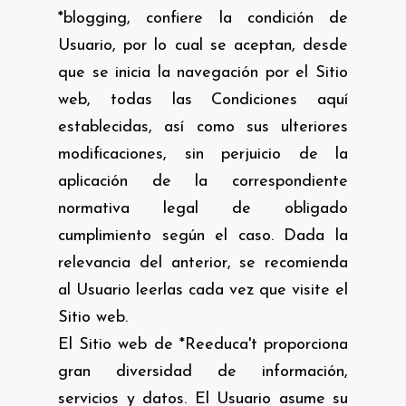
*blogging, confiere la condición de
Usuario, por lo cual se aceptan, desde
que se inicia la navegación por el Sitio
web, todas las Condiciones aquí
establecidas, así como sus ulteriores
modificaciones, sin perjuicio de la
aplicación de la correspondiente
normativa legal de obligado
cumplimiento según el caso. Dada la
relevancia del anterior, se recomienda
al Usuario leerlas cada vez que visite el
Sitio web.
El Sitio web de *Reeduca't proporciona
gran diversidad de información,
servicios y datos. El Usuario asume su