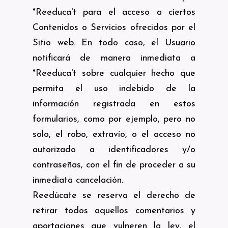
*Reeduca't para el acceso a ciertos
Contenidos o Servicios ofrecidos por el
Sitio web. En todo caso, el Usuario
notificará de manera inmediata a
*Reeduca't sobre cualquier hecho que
permita el uso indebido de la
información registrada en estos
formularios, como por ejemplo, pero no
solo, el robo, extravío, o el acceso no
autorizado a identificadores y/o
contraseñas, con el fin de proceder a su
inmediata cancelación.
Reedúcate se reserva el derecho de
retirar todos aquellos comentarios y
aportaciones que vulneren la ley, el