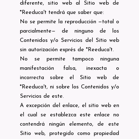
diferente, sitio web al Sitio web de
*Reeduca't tendrá que saber que:
No se permite la reproducción —total o
parcialmente— de ninguno de los
Contenidos y/o Servicios del Sitio web
sin autorización exprés de *Reeduca't.
No se permite tampoco ninguna
manifestación falsa, inexacta o
incorrecta sobre el Sitio web de
*Reeduca't, ni sobre los Contenidos y/o
Servicios de este.
A excepción del enlace, el sitio web en
el cual se establezca este enlace no
contendrá ningún elemento, de este
Sitio web, protegido como propiedad