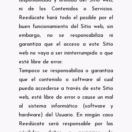
disponibilidad y utilidad del Sitio web,
ni de los Contenidos o Servicios.
Reedúcate hará todo el posible por el
buen funcionamiento del Sitio web, sin
embargo, no se responsabiliza ni
garantiza que el acceso a este Sitio
web no vaya a ser ininterrumpido o que
esté libre de error.
Tampoco se responsabiliza o garantiza
que el contenido o software al cual
pueda accederse a través de este Sitio
web, esté libre de error o cause un mal
al sistema informático (software y
hardware) del Usuario. En ningún caso
Reedúcate será responsable por las