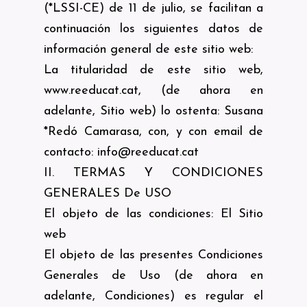
(*LSSI-CE) de 11 de julio, se facilitan a
continuación los siguientes datos de
información general de este sitio web:
La titularidad de este sitio web,
www.reeducat.cat, (de ahora en
adelante, Sitio web) lo ostenta: Susana
*Redó Camarasa, con, y con email de
contacto: info@reeducat.cat
II. TERMAS Y CONDICIONES
GENERALES De USO
El objeto de las condiciones: El Sitio
web
El objeto de las presentes Condiciones
Generales de Uso (de ahora en
adelante, Condiciones) es regular el