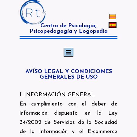
Centro de Psicología,
Psicopedagogía y Logopedia
AVÍSO LEGAL Y CONDICIONES
GENERALES DE USO
I. INFORMACIÓN GENERAL
En cumplimiento con el deber de
información dispuesto en la Ley
34/2002 de Servicios de la Sociedad
de la Información y el E-commerce