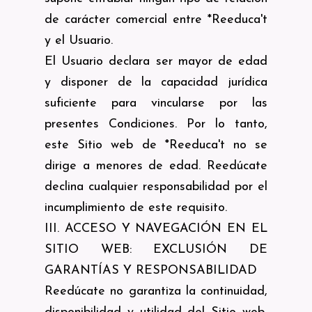
de carácter comercial entre *Reeduca't
y el Usuario.
El Usuario declara ser mayor de edad
y disponer de la capacidad jurídica
suficiente para vincularse por las
presentes Condiciones. Por lo tanto,
este Sitio web de *Reeduca't no se
dirige a menores de edad. Reedúcate
declina cualquier responsabilidad por el
incumplimiento de este requisito.
III. ACCESO Y NAVEGACIÓN EN EL
SITIO WEB: EXCLUSIÓN DE
GARANTÍAS Y RESPONSABILIDAD
Reedúcate no garantiza la continuidad,