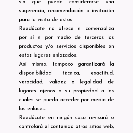
sin que pueda considerarse una
sugerencia, recomendación o invitación
para la visita de estos.
Reedúcate no ofrece ni comercializa
por sí ni por medio de terceros los
productos y/o servicios disponibles en
estos lugares enlazados.
Así mismo, tampoco garantizará la
disponibilidad técnica, exactitud,
veracidad, validez o legalidad de
lugares ajenos a su propiedad a los
cuales se pueda acceder por medio de
los enlaces.
Reedúcate en ningún caso revisará o
controlará el contenido otros sitios web,