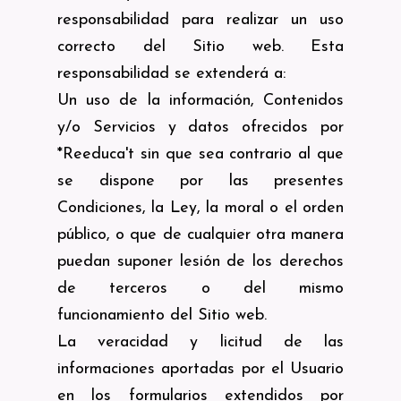
responsabilidad para realizar un uso
correcto del Sitio web. Esta
responsabilidad se extenderá a:
Un uso de la información, Contenidos
y/o Servicios y datos ofrecidos por
*Reeduca't sin que sea contrario al que
se dispone por las presentes
Condiciones, la Ley, la moral o el orden
público, o que de cualquier otra manera
puedan suponer lesión de los derechos
de terceros o del mismo
funcionamiento del Sitio web.
La veracidad y licitud de las
informaciones aportadas por el Usuario
en los formularios extendidos por