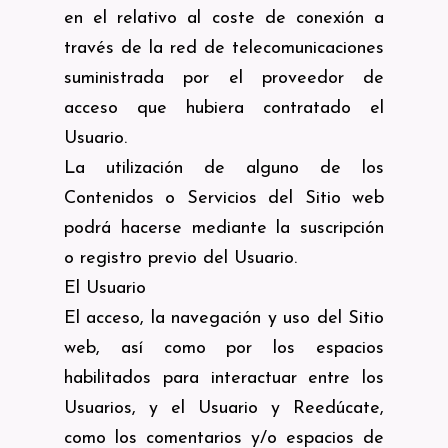
en el relativo al coste de conexión a
través de la red de telecomunicaciones
suministrada por el proveedor de
acceso que hubiera contratado el
Usuario.
La utilización de alguno de los
Contenidos o Servicios del Sitio web
podrá hacerse mediante la suscripción
o registro previo del Usuario.
El Usuario
El acceso, la navegación y uso del Sitio
web, así como por los espacios
habilitados para interactuar entre los
Usuarios, y el Usuario y Reedúcate,
como los comentarios y/o espacios de