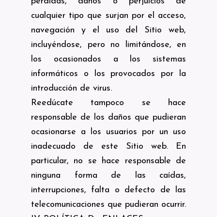
pérdidas, daños o perjuicios de
cualquier tipo que surjan por el acceso,
navegación y el uso del Sitio web,
incluyéndose, pero no limitándose, en
los ocasionados a los sistemas
informáticos o los provocados por la
introducción de virus.
Reedúcate tampoco se hace
responsable de los daños que pudieran
ocasionarse a los usuarios por un uso
inadecuado de este Sitio web. En
particular, no se hace responsable de
ninguna forma de las caídas,
interrupciones, falta o defecto de las
telecomunicaciones que pudieran ocurrir.