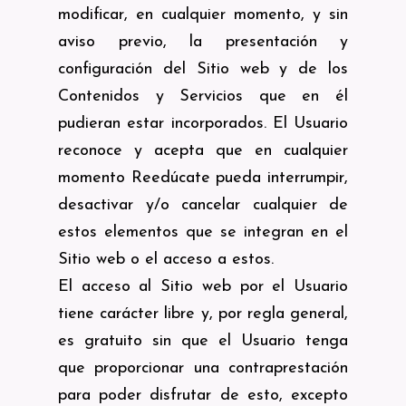
modificar, en cualquier momento, y sin
aviso previo, la presentación y
configuración del Sitio web y de los
Contenidos y Servicios que en él
pudieran estar incorporados. El Usuario
reconoce y acepta que en cualquier
momento Reedúcate pueda interrumpir,
desactivar y/o cancelar cualquier de
estos elementos que se integran en el
Sitio web o el acceso a estos.
El acceso al Sitio web por el Usuario
tiene carácter libre y, por regla general,
es gratuito sin que el Usuario tenga
que proporcionar una contraprestación
para poder disfrutar de esto, excepto