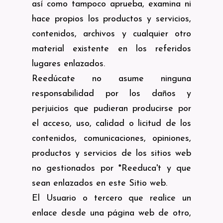
así como tampoco aprueba, examina ni
hace propios los productos y servicios,
contenidos, archivos y cualquier otro
material existente en los referidos
lugares enlazados.
Reedúcate no asume ninguna
responsabilidad por los daños y
perjuicios que pudieran producirse por
el acceso, uso, calidad o licitud de los
contenidos, comunicaciones, opiniones,
productos y servicios de los sitios web
no gestionados por *Reeduca't y que
sean enlazados en este Sitio web.
El Usuario o tercero que realice un
enlace desde una página web de otro,