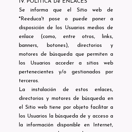
IV. POLÍTICA De ENLACES
Se informa que el Sitio web de
*Reeduca't pose o puede poner a
disposición de los Usuarios medios de
enlace (como, entre otros, links,
banners, botones), directorios y
motores de búsqueda que permiten a
los Usuarios acceder a sitios web
pertenecientes y/o gestionados por
terceros.
La instalación de estos enlaces,
directorios y motores de búsqueda en
el Sitio web tiene por objeto facilitar a
los Usuarios la búsqueda de y acceso a
la información disponible en Internet,